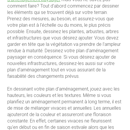
comment faire? Tout d'abord commencez par dessiner
les éléments qui se trouvent déjà sur votre terrain.
Prenez des mesures, au besoin, et assurez-vous que
votre plan est à l'échelle ou du moins, le plus précis
possible. Ensuite, dessinez les plantes, arbustes, arbres
et infrastructures que vous désirez ajouter. Vous devez
garder en tête que la végétation va prendre de l'ampleur
rendue à maturité. Dessinez votre plan d'aménagement
paysager en conséquence. Si vous désirez ajouter de
nouvelles infrastructures, dessinez-les aussi sur votre
plan d'aménagement tout en vous assurant de la
faisabilité des changements prévus.
En dessinant votre plan d'aménagement, jouez avec les
hauteurs, les couleurs et les textures. Même si vous
planifiez un aménagement permanent à long terme, il est
de mise de mélanger vivaces et annuelles. Les annuelles
ajouteront de la couleur et assureront une floraison
constante. En effet, certaines vivaces ne fleurissent
qu'en début ou en fin de saison estivale alors que les