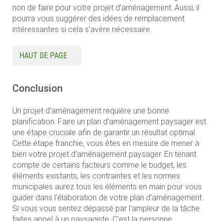
non de faire pour votre projet d'aménagement. Aussi, il
pourra vous suggérer des idées de remplacement
intéressantes si cela s'avère nécessaire.
HAUT DE PAGE
Conclusion
Un projet d'aménagement requière une bonne
planification. Faire un plan d'aménagement paysager est
une étape cruciale afin de garantir un résultat optimal.
Cette étape franchie, vous êtes en mesure de mener à
bien votre projet d'aménagement paysager. En tenant
compte de certains facteurs comme le budget, les
éléments existants, les contraintes et les normes
municipales aurez tous les éléments en main pour vous
guider dans l'élaboration de votre plan d'aménagement.
Si vous vous sentez dépassé par l'ampleur de la tâche
faites appel à un paysagiste. C'est la personne