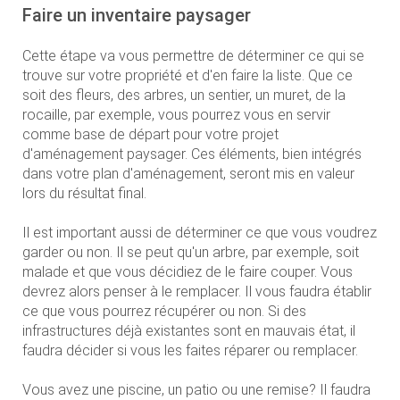
Faire un inventaire paysager
Cette étape va vous permettre de déterminer ce qui se
trouve sur votre propriété et d'en faire la liste. Que ce
soit des fleurs, des arbres, un sentier, un muret, de la
rocaille, par exemple, vous pourrez vous en servir
comme base de départ pour votre projet
d'aménagement paysager. Ces éléments, bien intégrés
dans votre plan d'aménagement, seront mis en valeur
lors du résultat final.
Il est important aussi de déterminer ce que vous voudrez
garder ou non. Il se peut qu'un arbre, par exemple, soit
malade et que vous décidiez de le faire couper. Vous
devrez alors penser à le remplacer. Il vous faudra établir
ce que vous pourrez récupérer ou non. Si des
infrastructures déjà existantes sont en mauvais état, il
faudra décider si vous les faites réparer ou remplacer.
Vous avez une piscine, un patio ou une remise? Il faudra